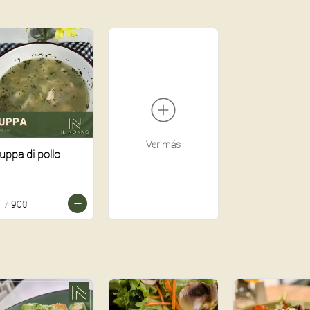
Ver más
uppa di pollo
17.900