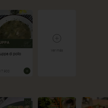
Ver más
uppa di pollo
17.900