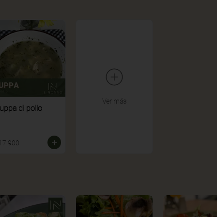
Ver más
uppa di pollo
17.900