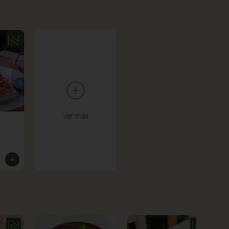
Ver más