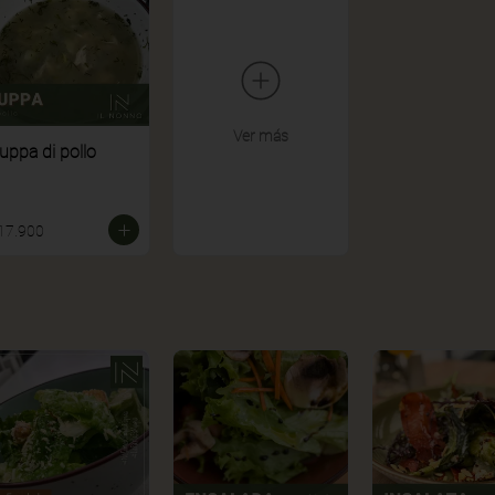
Ver más
uppa di pollo
17.900