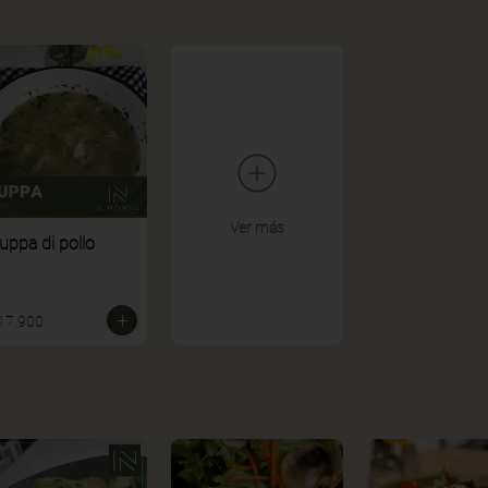
Ver más
uppa di pollo
17.900