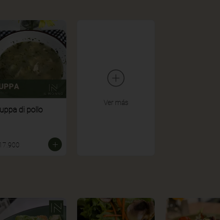
Ver más
uppa di pollo
17.900