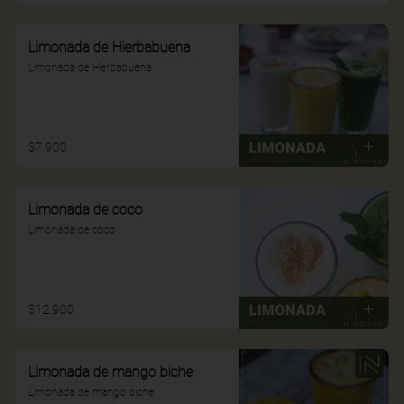
Limonada de Hierbabuena
Limonada de Hierbabuena
$7.900
Limonada de coco
Limonada de coco
$12.900
Limonada de mango biche
Limonada de mango biche