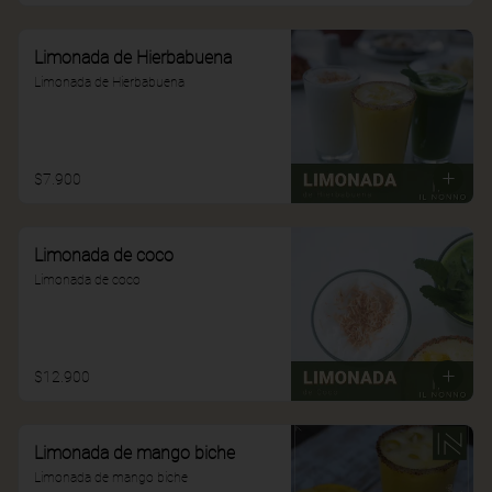
Limonada de Hierbabuena
Limonada de Hierbabuena
$7.900
Limonada de coco
Limonada de coco
$12.900
Limonada de mango biche
Limonada de mango biche