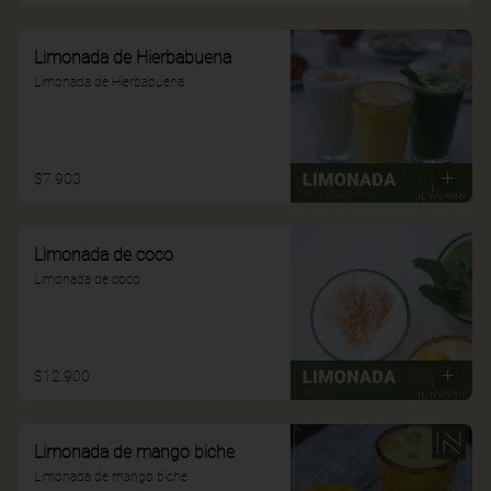
Limonada de Hierbabuena
Limonada de Hierbabuena
$7.900
Limonada de coco
Limonada de coco
$12.900
Limonada de mango biche
Limonada de mango biche