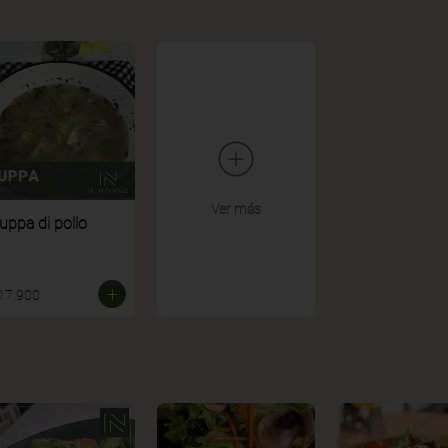
Ver más
uppa di pollo
17.900