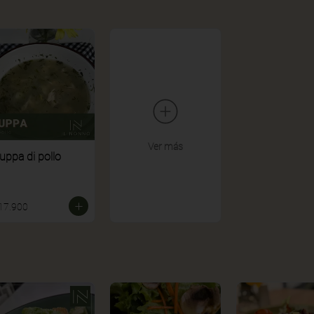
Ver más
uppa di pollo
17.900